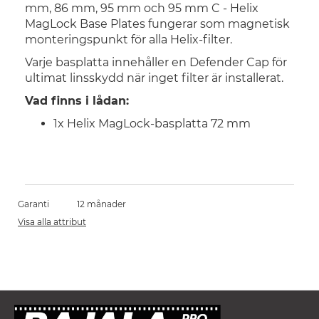
mm, 86 mm, 95 mm och 95 mm C - Helix
MagLock Base Plates fungerar som magnetisk
monteringspunkt för alla Helix-filter.
Varje basplatta innehåller en Defender Cap för
ultimat linsskydd när inget filter är installerat.
Vad finns i lådan:
1x Helix MagLock-basplatta 72 mm
Garanti
12 månader
Visa alla attribut