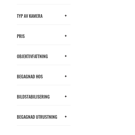
TYP AV KAMERA
PRIS
OBJEKTIVFATTNING
BEGAGNAD HOS
BILDSTABILISERING
BEGAGNAD UTRUSTNING