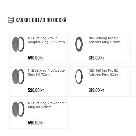
KANSKE GILLAR DU OCKSÅ
NiSi JetMag Pro 82
NiSi JetMag Pro 82
Adapter Ring Kit 82mm
Adapter Ring 67mm
590,00 kr
319,00 kr
NiSi JetMag Pro Adapter
NiSi JetMag Pro 82
Ring Kit 72mm
Adapter Ring 82mm
590,00 kr
319,00 kr
NiSi JetMag Pro Adapter
Ring Kit 62mm
590,00 kr