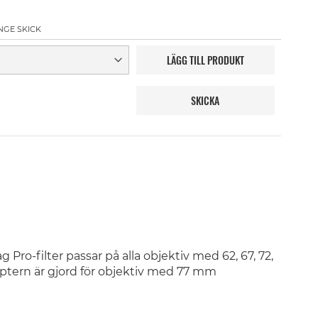
NGE SKICK
LÄGG TILL PRODUKT
SKICKA
 Pro-filter passar på alla objektiv med 62, 67, 72,
ptern är gjord för objektiv med 77 mm