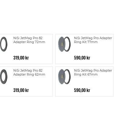
NiSi JetMag Pro 82
NiSi JetMag Pro Adapter
Adapter Ring 72mm
Ring Kit 77mm
319,00 kr
590,00 kr
NiSi JetMag Pro 82
NiSi JetMag Pro Adapter
Adapter Ring 62mm
Ring Kit 67mm
319,00 kr
590,00 kr