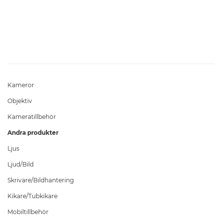
Kameror
Objektiv
Kameratillbehör
Andra produkter
Ljus
Ljud/Bild
Skrivare/Bildhantering
Kikare/Tubkikare
Mobiltillbehör