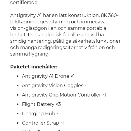
certifierade.
Antigravity A1 har en lätt konstruktion, 8K 360-
bildtagning, geststyrning och immersiva
vision-glasögon i en och samma portabla
helhet. Den är idealisk för alla som vill ha
smidig hantering, pålitliga säkerhetsfunktioner
och många redigeringsalternativ från en och
samma flygning.
Paketet innehåller:
Antigravity A1 Drone ×1
Antigravity Vision Goggles ×1
Antigravity Grip Motion Controller ×1
Flight Battery ×3
Charging Hub ×1
Controller Strap ×1