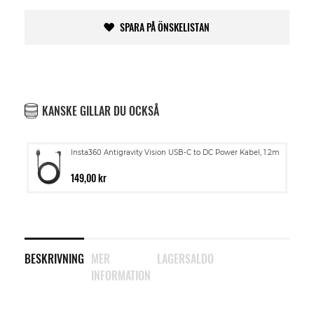
SPARA PÅ ÖNSKELISTAN
KANSKE GILLAR DU OCKSÅ
Insta360 Antigravity Vision USB-C to DC Power Kabel, 1.2m
149,00 kr
BESKRIVNING
MER
LAGERSALDO
INFORMATION