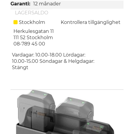
information
12 månader
LAGERSALDO
Stockholm
Kontrollera tillgänglighet
Herkulesgatan 11
111 52
Stockholm
08-789 45 00
Vardagar: 10.00-18.00 Lördagar:
10.00-15.00 Söndagar & Helgdagar:
Stängt