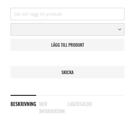
LÄGG TILL PRODUKT
SKICKA
BESKRIVNING
MER
LAGERSALDO
INFORMATION