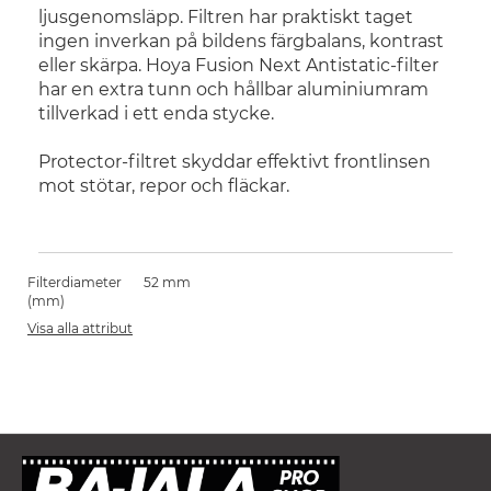
ljusgenomsläpp. Filtren har praktiskt taget
ingen inverkan på bildens färgbalans, kontrast
eller skärpa. Hoya Fusion Next Antistatic-filter
har en extra tunn och hållbar aluminiumram
tillverkad i ett enda stycke.
Protector-filtret skyddar effektivt frontlinsen
mot stötar, repor och fläckar.
Filterdiameter
52 mm
(mm)
Visa alla attribut