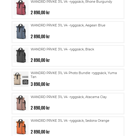
WANDRD PRVKE 31L V4 -ryggsäck, Rhone Burgundy
2 890,00 kr
WANDRD PRVKE 31L V4 -ryggsäck, Aegean Blue
2 890,00 kr
WANDRD PRVKE 31L V4 -ryggsäck, Black
2 890,00 kr
WANDRD PRVKE 31L V4 Photo Bundle -ryggsäck, Yuma
Tan
3 890,00 kr
WANDRD PRVKE 31L V4 -ryggsäck, Atacama Clay
2 890,00 kr
WANDRD PRVKE 31L V4 -ryggsäck, Sedona Orange
2 890,00 kr