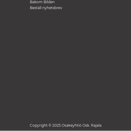
Bakom Bilden
Beställ nyhetsbrev
Copyright © 2025 Osakeyhtiö Osk. Rajala