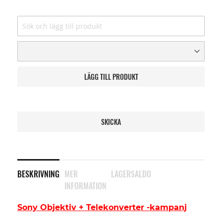
LÄGG TILL PRODUKT
SKICKA
BESKRIVNING
MER
LAGERSALDO
INFORMATION
Sony Objektiv + Telekonverter -kampanj