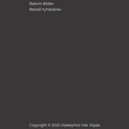
Bakom Bilden
Beställ nyhetsbrev
Copyright © 2025 Osakeyhtiö Osk. Rajala