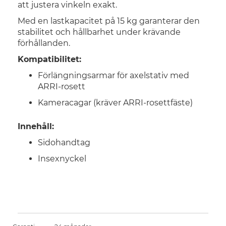
att justera vinkeln exakt.
Med en lastkapacitet på 15 kg garanterar den
stabilitet och hållbarhet under krävande
förhållanden.
Kompatibilitet:
Förlängningsarmar för axelstativ med
ARRI-rosett
Kameracagar (kräver ARRI-rosettfäste)
Innehåll:
Sidohandtag
Insexnyckel