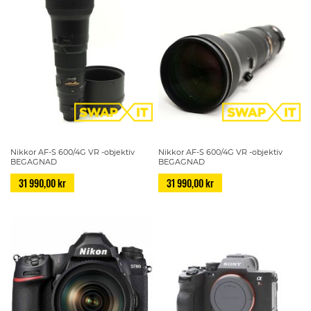
Nikkor AF-S 600/4G VR -objektiv
Nikkor AF-S 600/4G VR -objektiv
BEGAGNAD
BEGAGNAD
31 990,00 kr
31 990,00 kr