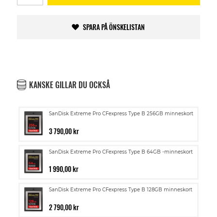
SPARA PÅ ÖNSKELISTAN
KANSKE GILLAR DU OCKSÅ
SanDisk Extreme Pro CFexpress Type B 256GB minneskort
3 790,00 kr
SanDisk Extreme Pro CFexpress Type B 64GB -minneskort
1 990,00 kr
SanDisk Extreme Pro CFexpress Type B 128GB minneskort
2 790,00 kr