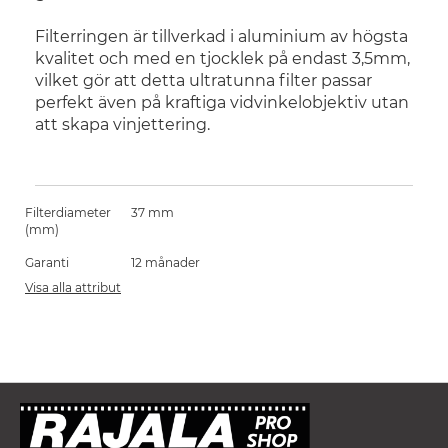
Filterringen är tillverkad i aluminium av högsta
kvalitet och med en tjocklek på endast 3,5mm,
vilket gör att detta ultratunna filter passar
perfekt även på kraftiga vidvinkelobjektiv utan
att skapa vinjettering.
Filterdiameter
37 mm
(mm)
Garanti
12 månader
Visa alla attribut