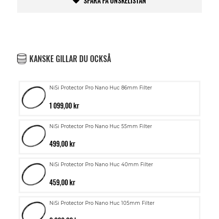
SPARA PÅ ÖNSKELISTAN
KANSKE GILLAR DU OCKSÅ
NiSi Protector Pro Nano Huc 86mm Filter
1 099,00 kr
NiSi Protector Pro Nano Huc 55mm Filter
499,00 kr
NiSi Protector Pro Nano Huc 40mm Filter
459,00 kr
NiSi Protector Pro Nano Huc 105mm Filter