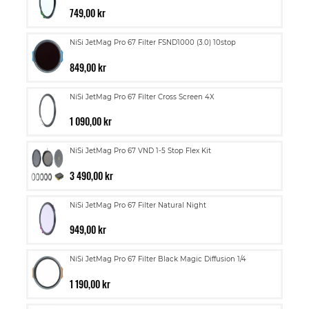
749,00 kr
NiSi JetMag Pro 67 Filter FSND1000 (3.0) 10stop
849,00 kr
NiSi JetMag Pro 67 Filter Cross Screen 4X
1 090,00 kr
NiSi JetMag Pro 67 VND 1-5 Stop Flex Kit
3 490,00 kr
NiSi JetMag Pro 67 Filter Natural Night
949,00 kr
NiSi JetMag Pro 67 Filter Black Magic Diffusion 1/4
1 190,00 kr