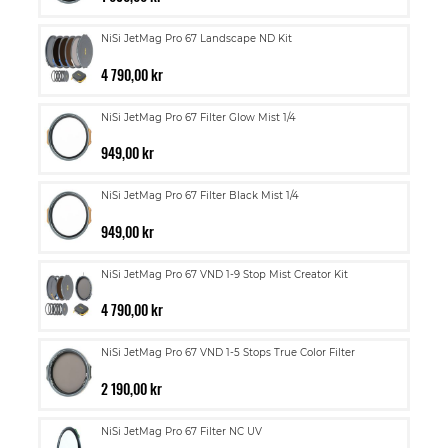
NiSi JetMag Pro 67 Landscape ND Kit
4 790,00 kr
NiSi JetMag Pro 67 Filter Glow Mist 1/4
949,00 kr
NiSi JetMag Pro 67 Filter Black Mist 1/4
949,00 kr
NiSi JetMag Pro 67 VND 1-9 Stop Mist Creator Kit
4 790,00 kr
NiSi JetMag Pro 67 VND 1-5 Stops True Color Filter
2 190,00 kr
NiSi JetMag Pro 67 Filter NC UV