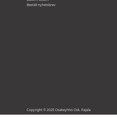
Beställ nyhetsbrev
Copyright © 2025 Osakeyhtiö Osk. Rajala