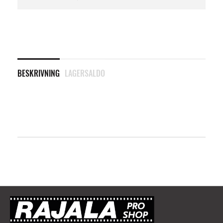
BESKRIVNING
LAGERSALDO