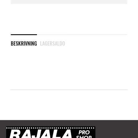
BESKRIVNING
LAGERSALDO