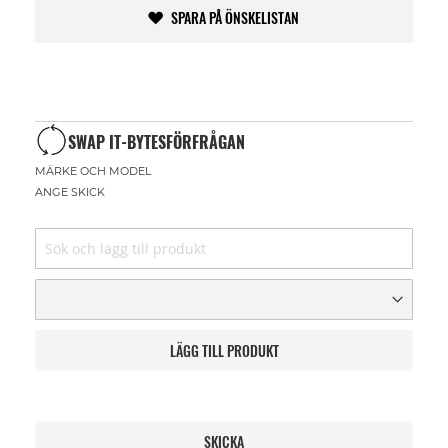
SPARA PÅ ÖNSKELISTAN
SWAP IT-BYTESFÖRFRÅGAN
MÄRKE OCH MODEL
ANGE SKICK
LÄGG TILL PRODUKT
SKICKA