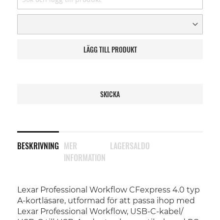
LÄGG TILL PRODUKT
SKICKA
BESKRIVNING
MER
LAGERSALDO
INFORMATION
Lexar Professional Workflow CFexpress 4.0 typ
A-kortläsare, utformad för att passa ihop med
Lexar Professional Workflow, USB-C-kabel/