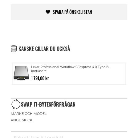
SPARA PÅ ÖNSKELISTAN
KANSKE GILLAR DU OCKSÅ
Lexar Professional Workflow CFexpress 4.0 Type B -
kortläsare
1 791,00 kr
SWAP IT-BYTESFÖRFRÅGAN
MÄRKE OCH MODEL
ANGE SKICK