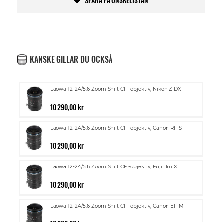
SPARA PÅ ÖNSKELISTAN
KANSKE GILLAR DU OCKSÅ
Laowa 12-24/5.6 Zoom Shift CF -objektiv, Nikon Z DX
10 290,00 kr
Laowa 12-24/5.6 Zoom Shift CF -objektiv, Canon RF-S
10 290,00 kr
Laowa 12-24/5.6 Zoom Shift CF -objektiv, Fujifilm X
10 290,00 kr
Laowa 12-24/5.6 Zoom Shift CF -objektiv, Canon EF-M