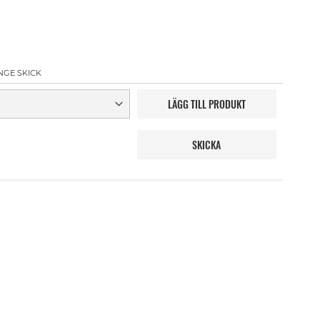
NGE SKICK
LÄGG TILL PRODUKT
SKICKA