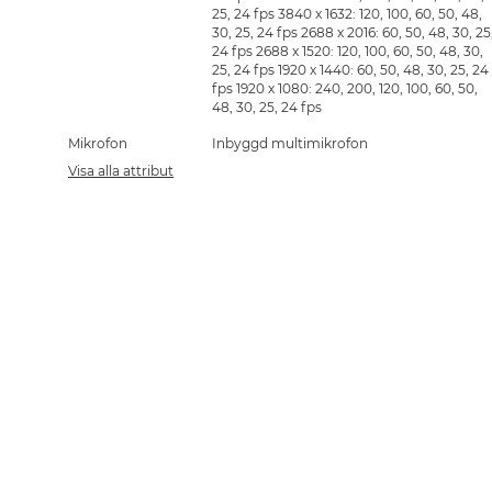
25, 24 fps 3840 x 1632: 120, 100, 60, 50, 48,
30, 25, 24 fps 2688 x 2016: 60, 50, 48, 30, 25
24 fps 2688 x 1520: 120, 100, 60, 50, 48, 30,
25, 24 fps 1920 x 1440: 60, 50, 48, 30, 25, 24
fps 1920 x 1080: 240, 200, 120, 100, 60, 50,
48, 30, 25, 24 fps
Mikrofon
Inbyggd multimikrofon
Visa alla attribut