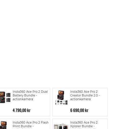
Insta360 Ace Pro 2 Dual
Insta360 Ace Pro 2
Battery Bundle -
Creator Bundle 2.0 -
actionkamera
actionkamera
4 790,00 kr
6 690,00 kr
Insta360 Ace Pro 2 Flash
Insta360 Ace Pro 2
Print Bundle -
Xplorer Bundle -