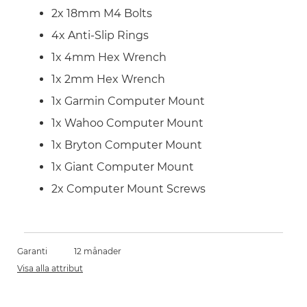
2x 18mm M4 Bolts
4x Anti-Slip Rings
1x 4mm Hex Wrench
1x 2mm Hex Wrench
1x Garmin Computer Mount
1x Wahoo Computer Mount
1x Bryton Computer Mount
1x Giant Computer Mount
2x Computer Mount Screws
Garanti
12 månader
Visa alla attribut