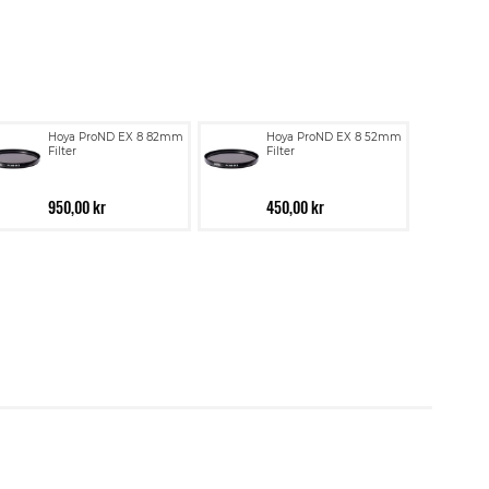
Hoya ProND EX 8 82mm
Hoya ProND EX 8 52mm
Filter
Filter
950,00 kr
450,00 kr