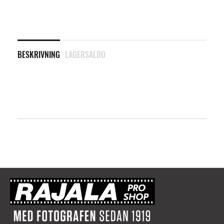
BESKRIVNING
LAGERSALDO