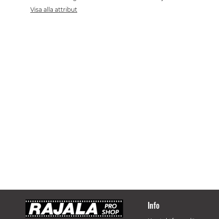
Visa alla attribut
Info