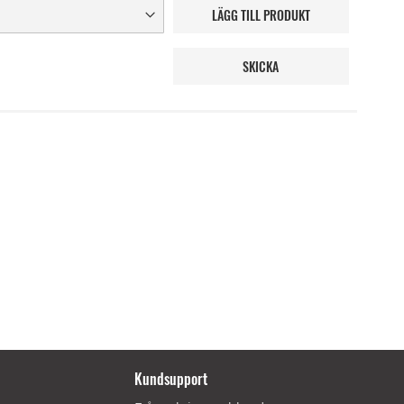
LÄGG TILL PRODUKT
SKICKA
Kundsupport