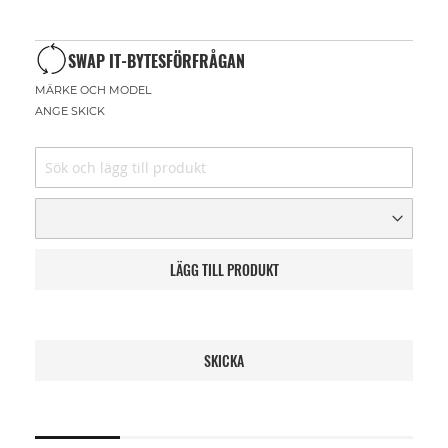
SWAP IT-BYTESFÖRFRÅGAN
MÄRKE OCH MODEL
ANGE SKICK
LÄGG TILL PRODUKT
SKICKA