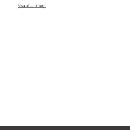
Visa alla attribut