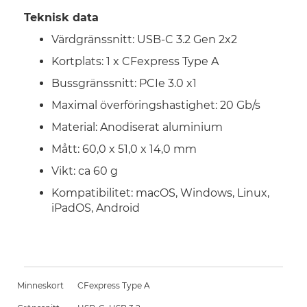
Teknisk data
Värdgränssnitt: USB-C 3.2 Gen 2x2
Kortplats: 1 x CFexpress Type A
Bussgränssnitt: PCIe 3.0 x1
Maximal överföringshastighet: 20 Gb/s
Material: Anodiserat aluminium
Mått: 60,0 x 51,0 x 14,0 mm
Vikt: ca 60 g
Kompatibilitet: macOS, Windows, Linux,
iPadOS, Android
Minneskort
CFexpress Type A