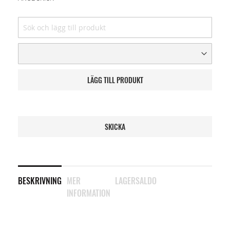
LÄGG TILL PRODUKT
SKICKA
BESKRIVNING
MER
LAGERSALDO
INFORMATION