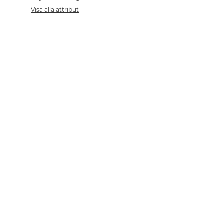
Visa alla attribut