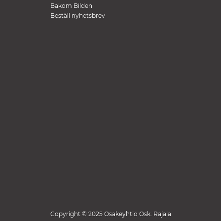
Bakom Bilden
Beställ nyhetsbrev
Copyright © 2025 Osakeyhtiö Osk. Rajala