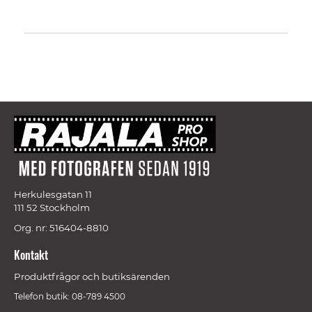
Herkulesgatan 11
111 52 Stockholm
Org. nr: 516404-8810
Kontakt
Produktfrågor och butiksärenden
Telefon butik: 08-789 4500