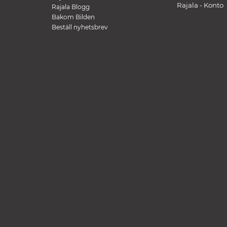
Rajala - Konto
Rajala Blogg
Bakom Bilden
Beställ nyhetsbrev