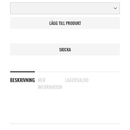
LÄGG TILL PRODUKT
SKICKA
BESKRIVNING
MER
LAGERSALDO
INFORMATION