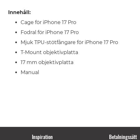
Innehåll:
Cage för iPhone 17 Pro
Fodral för iPhone 17 Pro
Mjuk TPU-stötfångare för iPhone 17 Pro
T-Mount objektivplatta
17 mm objektivplatta
Manual
Inspiration
Betalningssätt