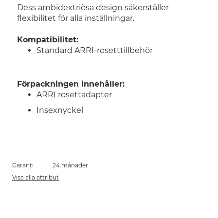
Dess ambidextriösa design säkerställer
flexibilitet för alla inställningar.
Kompatibilitet:
Standard ARRI-rosetttillbehör
Förpackningen innehåller:
ARRI rosettadapter
Insexnyckel
Garanti
24 månader
Visa alla attribut