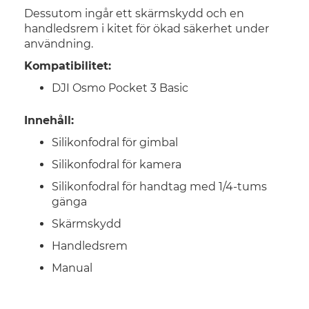
Dessutom ingår ett skärmskydd och en
handledsrem i kitet för ökad säkerhet under
användning.
Kompatibilitet:
DJI Osmo Pocket 3 Basic
Innehåll:
Silikonfodral för gimbal
Silikonfodral för kamera
Silikonfodral för handtag med 1/4-tums
gänga
Skärmskydd
Handledsrem
Manual