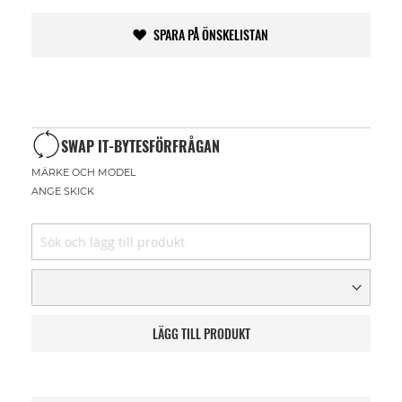
SPARA PÅ ÖNSKELISTAN
SWAP IT-BYTESFÖRFRÅGAN
MÄRKE OCH MODEL
ANGE SKICK
LÄGG TILL PRODUKT