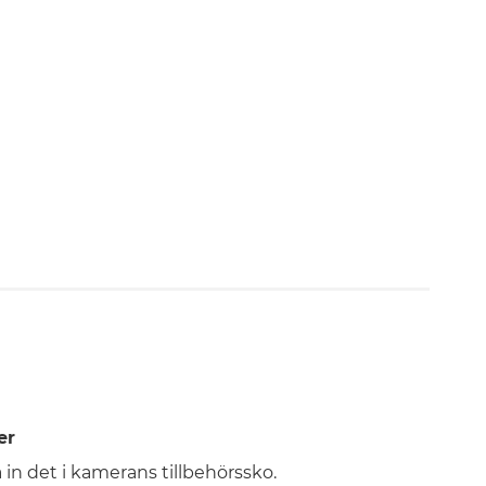
er
in det i kamerans tillbehörssko.