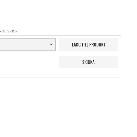
NGE SKICK
LÄGG TILL PRODUKT
SKICKA