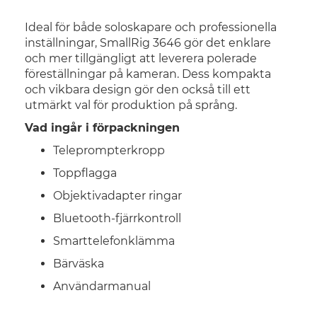
Ideal för både soloskapare och professionella
inställningar, SmallRig 3646 gör det enklare
och mer tillgängligt att leverera polerade
föreställningar på kameran. Dess kompakta
och vikbara design gör den också till ett
utmärkt val för produktion på språng.
Vad ingår i förpackningen
Teleprompterkropp
Toppflagga
Objektivadapter ringar
Bluetooth-fjärrkontroll
Smarttelefonklämma
Bärväska
Användarmanual