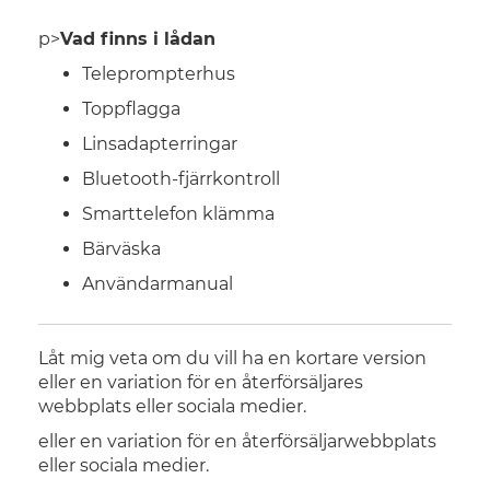
p>
Vad finns i lådan
Teleprompterhus
Toppflagga
Linsadapterringar
Bluetooth-fjärrkontroll
Smarttelefon klämma
Bärväska
Användarmanual
Låt mig veta om du vill ha en kortare version
eller en variation för en återförsäljares
webbplats eller sociala medier.
eller en variation för en återförsäljarwebbplats
eller sociala medier.