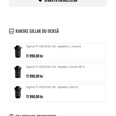
SPARA PÅ ÖNSKELISTAN
KANSKE GILLAR DU OCKSÅ
Sigma 17-40/1.8 DC Art -objektiv, L-mount
11 990,00 kr
Sigma 17-40/1.8 DC Art -objektiv, Canon RF-S
11 990,00 kr
Sigma 17-40/1.8 DC Art -objektiv, Sony E
11 990,00 kr