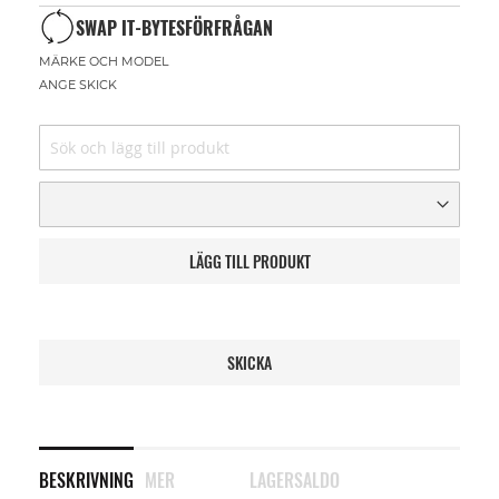
SWAP IT-BYTESFÖRFRÅGAN
MÄRKE OCH MODEL
ANGE SKICK
LÄGG TILL PRODUKT
SKICKA
BESKRIVNING
MER
LAGERSALDO