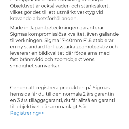
Objektivet är också väder- och stänksäkert,
vilket gör det till ett utmärkt verktyg vid
krävande arbetsförhållanden.
Made in Japan-beteckningen garanterar
Sigmas kompromisslösa kvalitet, även gällande
tillverkningen. Sigma 17-40mm F1.8 etablerar
en ny standard för ljusstarka zoomobjektiv och
levererar en bildkvalitet där fördelarna med
fast brännvidd och zoomobjektivens
smidighet samverkar.
Genom att registrera produkten på Sigmas
hemsida får du till den normala 2 års garantin
en 3 års tilläggsgaranti, du får alltså en garanti
till objektivet på sammanlagt 5 år.
Registrering>>