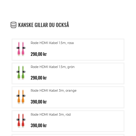
KANSKE GILLAR DU OCKSÅ
Rode HDMI Kabel 1.5m, rosa
290,00 kr
Rode HDMI Kabel 1.5m, grön
290,00 kr
Rode HDMI Kabel 3m, orange
390,00 kr
Rode HDMI Kabel 3m, röd
390,00 kr