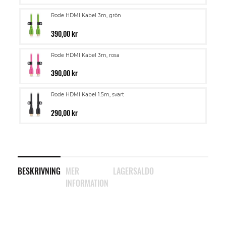
Rode HDMI Kabel 3m, grön
390,00 kr
Rode HDMI Kabel 3m, rosa
390,00 kr
Rode HDMI Kabel 1.5m, svart
290,00 kr
BESKRIVNING
MER
LAGERSALDO
INFORMATION