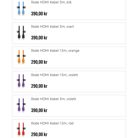
Rode HDMI Kabel 3m, blå
390,00 kr
Rode HDMI Kabel 3m, svart
390,00 kr
Rode HDMI Kabel 1.5m, orange
290,00 kr
Rode HDMI Kabel 1.5m, violett
290,00 kr
Rode HDMI Kabel 3m, violett
390,00 kr
Rode HDMI Kabel 1.5m, röd
290,00 kr