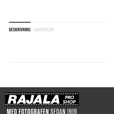
BESKRIVNING
LAGERSALDO