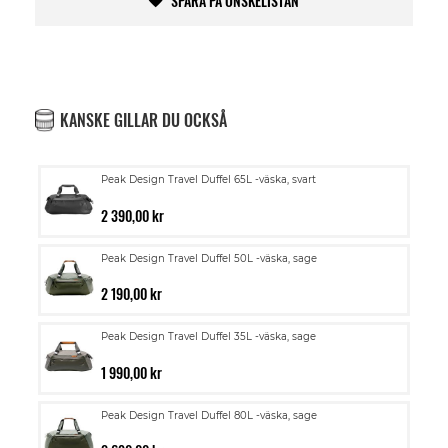
SPARA PÅ ÖNSKELISTAN
KANSKE GILLAR DU OCKSÅ
Peak Design Travel Duffel 65L -väska, svart
2 390,00 kr
Peak Design Travel Duffel 50L -väska, sage
2 190,00 kr
Peak Design Travel Duffel 35L -väska, sage
1 990,00 kr
Peak Design Travel Duffel 80L -väska, sage