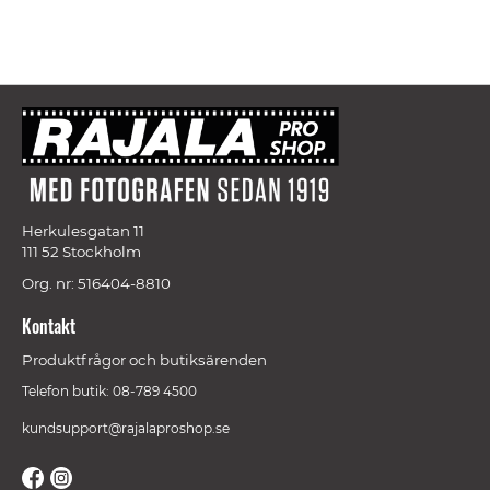
Herkulesgatan 11
111 52 Stockholm
Org. nr: 516404-8810
Kontakt
Produktfrågor och butiksärenden
Telefon butik: 08-789 4500
kundsupport@rajalaproshop.se