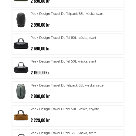
2 690,00 kr
Peak Design Travel Duffelpack 65L -väska, svart
2 990,00 kr
Peak Design Travel Duffel 80L -väska, svart
2 690,00 kr
Peak Design Travel Duffel 50L -väska, svart
2 190,00 kr
Peak Design Travel Duffelpack 65L -väska, sage
2 990,00 kr
Peak Design Travel Duffel 50L -väska, coyote
2 229,00 kr
Peak Design Travel Duffel 35L -väska, svart